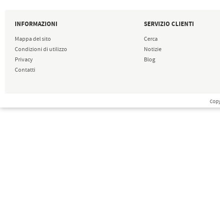
INFORMAZIONI
SERVIZIO CLIENTI
Mappa del sito
Cerca
Condizioni di utilizzo
Notizie
Privacy
Blog
Contatti
Copy