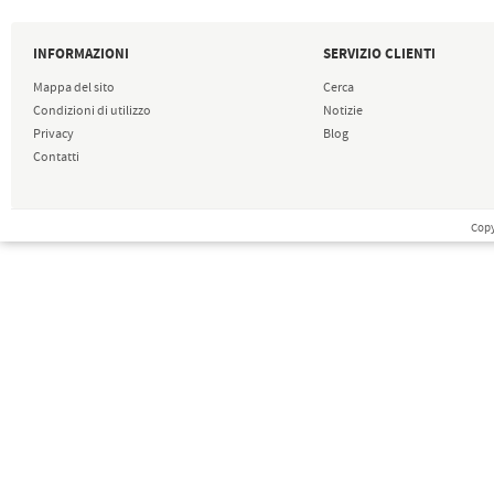
INFORMAZIONI
SERVIZIO CLIENTI
Mappa del sito
Cerca
Condizioni di utilizzo
Notizie
Privacy
Blog
Contatti
Copy