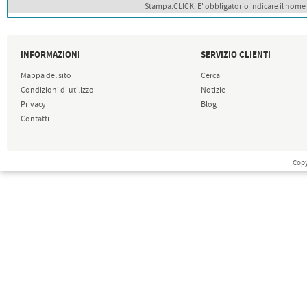
Stampa.CLICK. E' obbligatorio indicare il nome
INFORMAZIONI
SERVIZIO CLIENTI
Mappa del sito
Cerca
Condizioni di utilizzo
Notizie
Privacy
Blog
Contatti
Copy