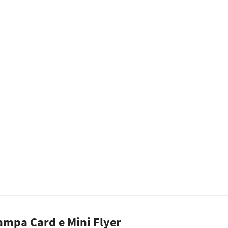
ampa Card e Mini Flyer