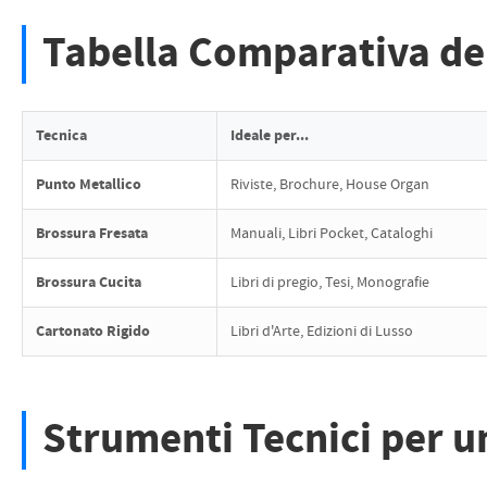
Tabella Comparativa del
Tecnica
Ideale per...
Punto Metallico
Riviste, Brochure, House Organ
Brossura Fresata
Manuali, Libri Pocket, Cataloghi
Brossura Cucita
Libri di pregio, Tesi, Monografie
Cartonato Rigido
Libri d'Arte, Edizioni di Lusso
Strumenti Tecnici per u