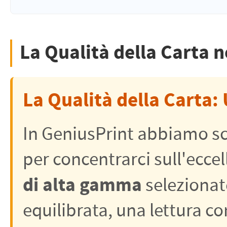
La Qualità della Carta n
La Qualità della Carta:
In GeniusPrint abbiamo sc
per concentrarci sull'ecce
di alta gamma
selezionat
equilibrata, una lettura c