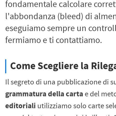
fondamentale calcolare corre
l'abbondanza (bleed) di almeno
eseguiamo sempre un controll
fermiamo e ti contattiamo.
Come Scegliere la Rileg
Il segreto di una pubblicazione di su
grammatura della carta
e del meto
editoriali
utilizziamo solo carte se