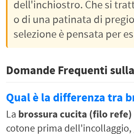
dell'inchiostro. Che si tr
o di una patinata di pregio
selezione è pensata per esa
Domande Frequenti sulla
Qual è la differenza tra 
La
brossura cucita (filo refe)
cotone prima dell'incollaggio,