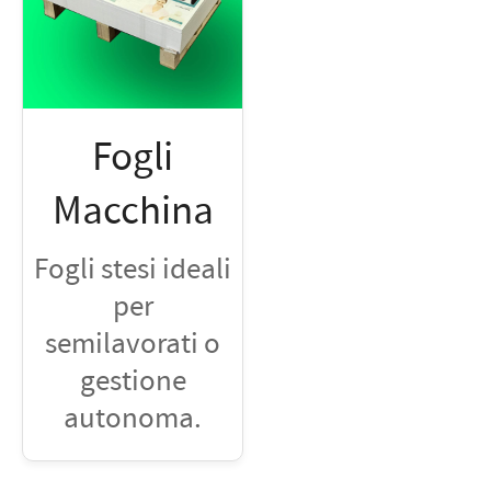
Fogli
Macchina
Fogli stesi ideali
per
semilavorati o
gestione
autonoma.