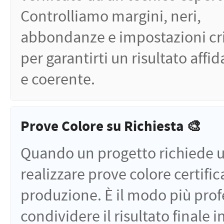
Controlliamo margini, neri,
abbondanze e impostazioni cr
per garantirti un risultato affid
e coerente.
Prove Colore su Richiesta 🎨
Quando un progetto richiede u
realizzare prove colore certific
produzione. È il modo più prof
condividere il risultato finale