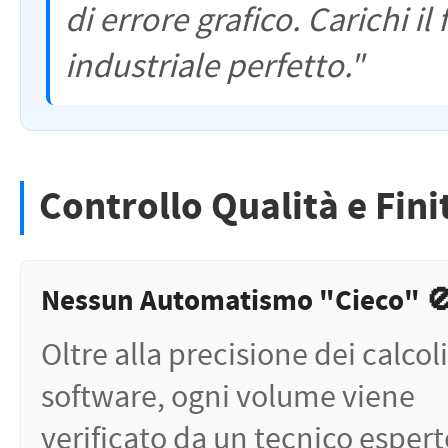
di errore grafico. Carichi il
industriale perfetto."
Controllo Qualità e Fini
Nessun Automatismo "Cieco" 
Oltre alla precisione dei calcoli
software, ogni volume viene
verificato da un tecnico espert