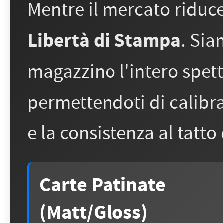
Mentre il mercato riduce
Libertà di Stampa
. Sia
magazzino l'intero spett
permettendoti di calibra
e la consistenza al tatto
Carte Patinate
(Matt/Gloss)