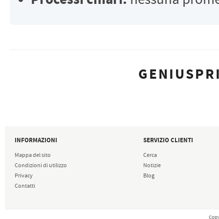
GENIUSPRI
INFORMAZIONI
SERVIZIO CLIENTI
Mappa del sito
Cerca
Condizioni di utilizzo
Notizie
Privacy
Blog
Contatti
Copy