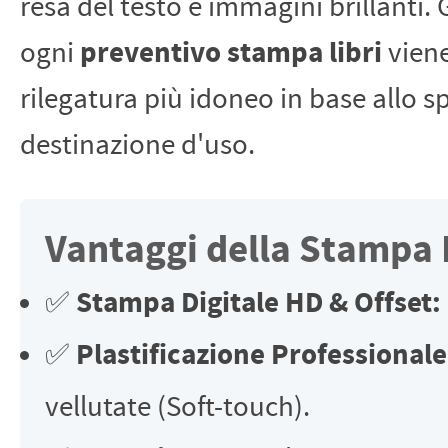
resa del testo e immagini brillanti. G
preventivo stampa libri
ogni
viene
rilegatura più idoneo in base allo sp
destinazione d'uso.
Vantaggi della Stampa 
Stampa Digitale HD & Offset:
✅
Plastificazione Professionale
✅
vellutate (Soft-touch).