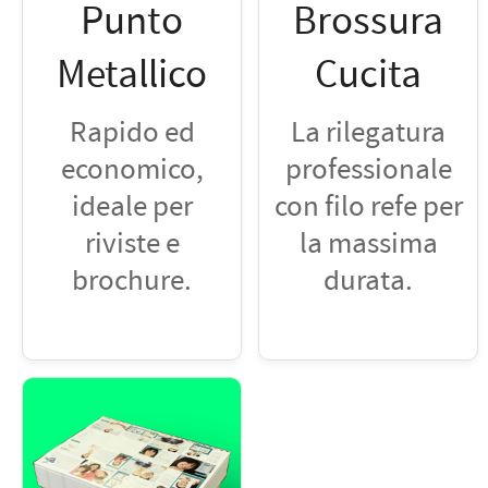
Punto
Brossura
Metallico
Cucita
Rapido ed
La rilegatura
economico,
professionale
ideale per
con filo refe per
riviste e
la massima
brochure.
durata.