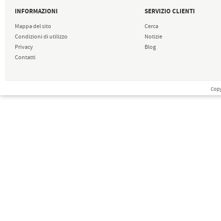
INFORMAZIONI
SERVIZIO CLIENTI
Mappa del sito
Cerca
Condizioni di utilizzo
Notizie
Privacy
Blog
Contatti
Copy