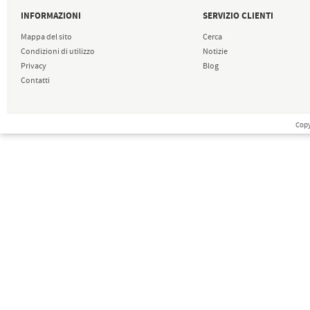
INFORMAZIONI
SERVIZIO CLIENTI
Mappa del sito
Cerca
Condizioni di utilizzo
Notizie
Privacy
Blog
Contatti
Copy