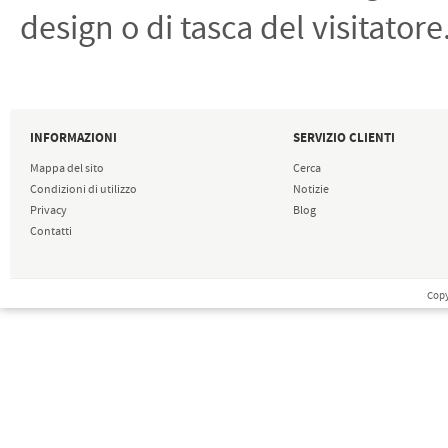
design o di tasca del visitatore
INFORMAZIONI
SERVIZIO CLIENTI
Mappa del sito
Cerca
Condizioni di utilizzo
Notizie
Privacy
Blog
Contatti
Copy