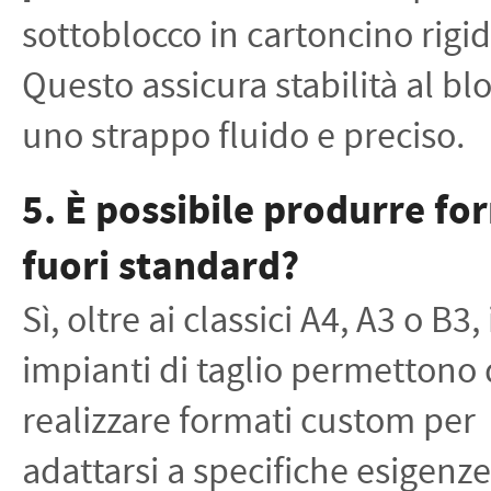
sottoblocco in cartoncino rigid
Questo assicura stabilità al bl
uno strappo fluido e preciso.
5. È possibile produrre fo
fuori standard?
Sì, oltre ai classici A4, A3 o B3, 
impianti di taglio permettono 
realizzare formati custom per
adattarsi a specifiche esigenze