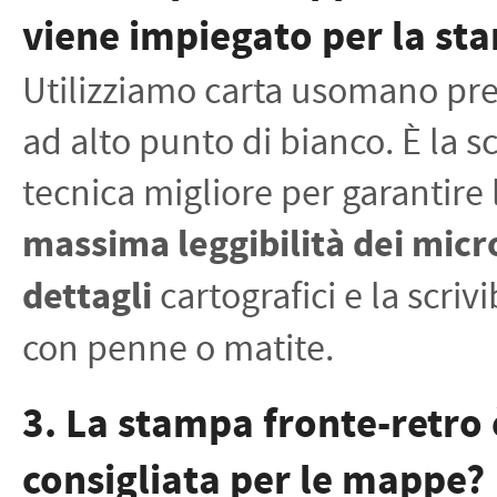
viene impiegato per la st
Utilizziamo carta usomano p
ad alto punto di bianco. È la sc
tecnica migliore per garantire 
massima leggibilità dei micr
dettagli
cartografici e la scrivi
con penne o matite.
3. La stampa fronte-retro 
consigliata per le mappe?