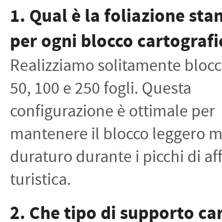
1. Qual è la foliazione st
per ogni blocco cartografi
Realizziamo solitamente blocc
50, 100 e 250 fogli. Questa
configurazione è ottimale per
mantenere il blocco leggero 
duraturo durante i picchi di af
turistica.
2. Che tipo di supporto ca