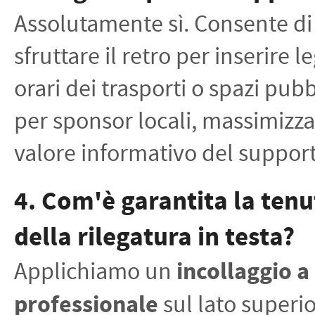
Assolutamente sì. Consente di
sfruttare il retro per inserire 
orari dei trasporti o spazi pubb
per sponsor locali, massimizza
valore informativo del suppor
4. Com'è garantita la tenu
della rilegatura in testa?
Applichiamo un
incollaggio a
professionale
sul lato superi