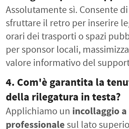
Assolutamente sì. Consente di
sfruttare il retro per inserire 
orari dei trasporti o spazi pubb
per sponsor locali, massimizza
valore informativo del suppor
4. Com'è garantita la tenu
della rilegatura in testa?
Applichiamo un
incollaggio a
professionale
sul lato superi