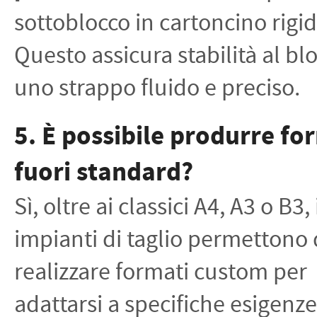
sottoblocco in cartoncino rigid
Questo assicura stabilità al bl
uno strappo fluido e preciso.
5. È possibile produrre fo
fuori standard?
Sì, oltre ai classici A4, A3 o B3, 
impianti di taglio permettono 
realizzare formati custom per
adattarsi a specifiche esigenze