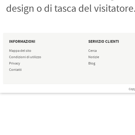
design o di tasca del visitatore
INFORMAZIONI
SERVIZIO CLIENTI
Mappa del sito
Cerca
Condizioni di utilizzo
Notizie
Privacy
Blog
Contatti
Copy