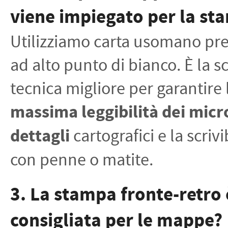
viene impiegato per la st
Utilizziamo carta usomano p
ad alto punto di bianco. È la sc
tecnica migliore per garantire 
massima leggibilità dei micr
dettagli
cartografici e la scrivi
con penne o matite.
3. La stampa fronte-retro 
consigliata per le mappe?