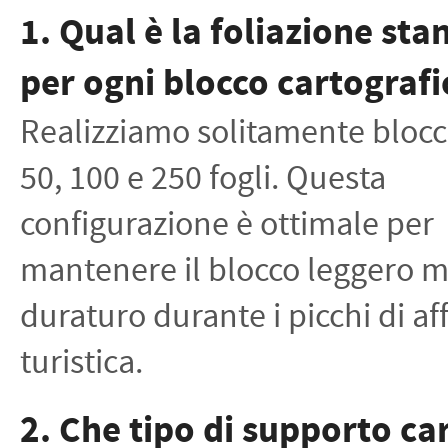
1. Qual è la foliazione st
per ogni blocco cartografi
Realizziamo solitamente blocc
50, 100 e 250 fogli. Questa
configurazione è ottimale per
mantenere il blocco leggero 
duraturo durante i picchi di af
turistica.
2. Che tipo di supporto ca