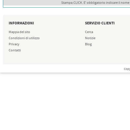
Stampa.CLICK. E' obbligatorio indicare il nome
INFORMAZIONI
SERVIZIO CLIENTI
Mappa del sito
Cerca
Condizioni di utilizzo
Notizie
Privacy
Blog
Contatti
Copy