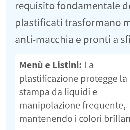
requisito fondamentale del
plastificati trasformano me
anti-macchia e pronti a sf
Menù e Listini:
La
plastificazione protegge la
stampa da liquidi e
manipolazione frequente,
mantenendo i colori brillan