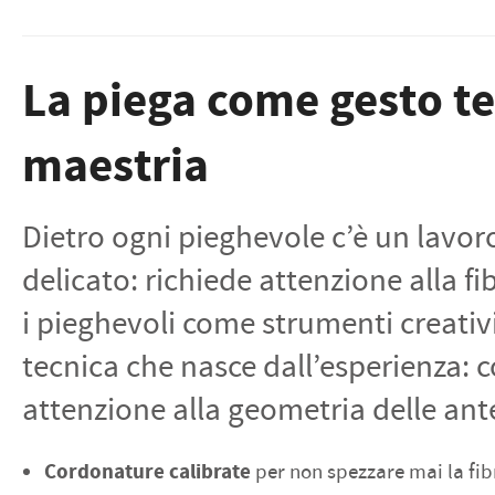
La piega come gesto te
maestria
Dietro ogni pieghevole c’è un lavor
delicato: richiede attenzione alla fi
i pieghevoli come strumenti creativi
tecnica che nasce dall’esperienza: c
attenzione alla geometria delle ant
Cordonature calibrate
per non spezzare mai la fib