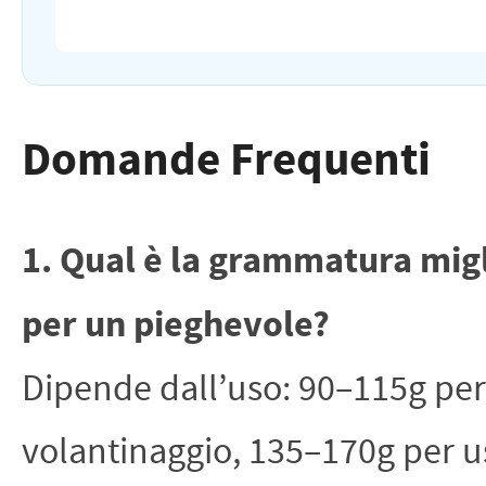
Domande Frequenti
1. Qual è la grammatura mig
per un pieghevole?
Dipende dall’uso: 90–115g per
volantinaggio, 135–170g per u