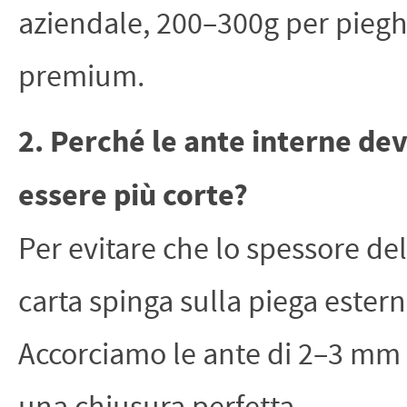
aziendale, 200–300g per piegh
premium.
2. Perché le ante interne de
essere più corte?
Per evitare che lo spessore del
carta spinga sulla piega estern
Accorciamo le ante di 2–3 mm