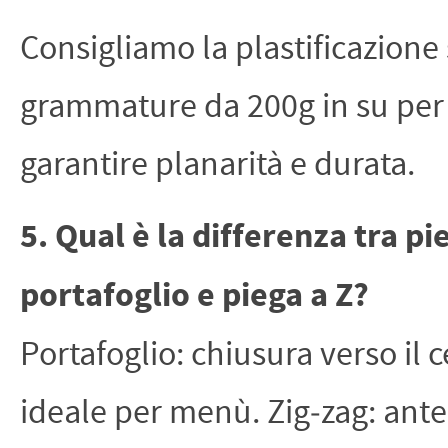
Consigliamo la plastificazione
grammature da 200g in su per
garantire planarità e durata.
5. Qual è la differenza tra pi
portafoglio e piega a Z?
Portafoglio: chiusura verso il c
ideale per menù. Zig‑zag: ante