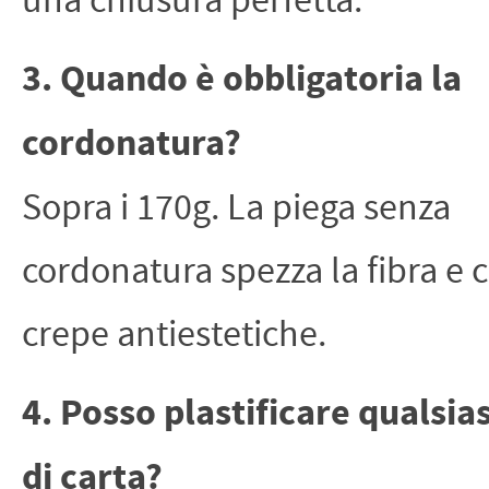
una chiusura perfetta.
3. Quando è obbligatoria la
cordonatura?
Sopra i 170g. La piega senza
cordonatura spezza la fibra e 
crepe antiestetiche.
4. Posso plastificare qualsias
di carta?