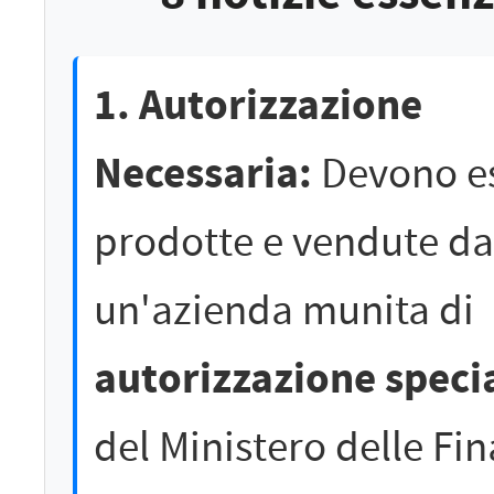
1. Autorizzazione
Necessaria:
Devono e
prodotte e vendute da
un'azienda munita di
autorizzazione speci
del Ministero delle Fi