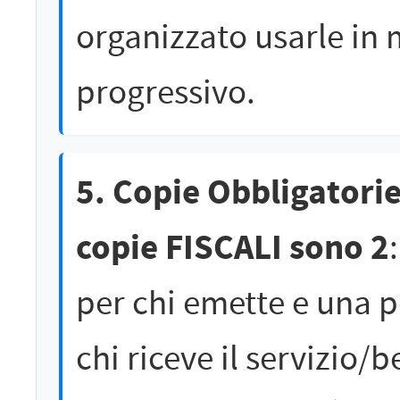
organizzato usarle in
progressivo.
5. Copie Obbligatorie
copie FISCALI sono 2
per chi emette e una p
chi riceve il servizio/b