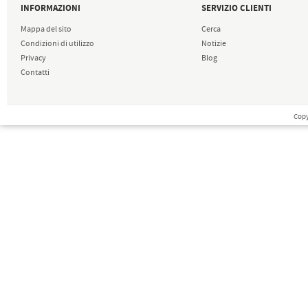
INFORMAZIONI
SERVIZIO CLIENTI
Mappa del sito
Cerca
Condizioni di utilizzo
Notizie
Privacy
Blog
Contatti
Copy