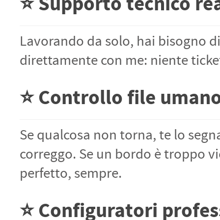
⭐ Supporto tecnico rea
Lavorando da solo, hai bisogno di
direttamente con me: niente ticket
⭐ Controllo file umano 
Se qualcosa non torna, te lo segnal
correggo. Se un bordo è troppo vici
perfetto, sempre.
⭐ Configuratori profes