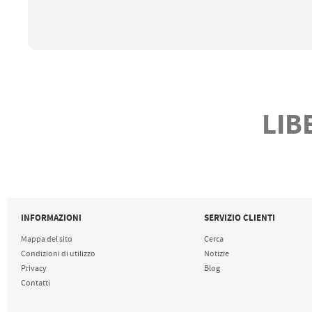
LIB
INFORMAZIONI
SERVIZIO CLIENTI
Mappa del sito
Cerca
Condizioni di utilizzo
Notizie
Privacy
Blog
Contatti