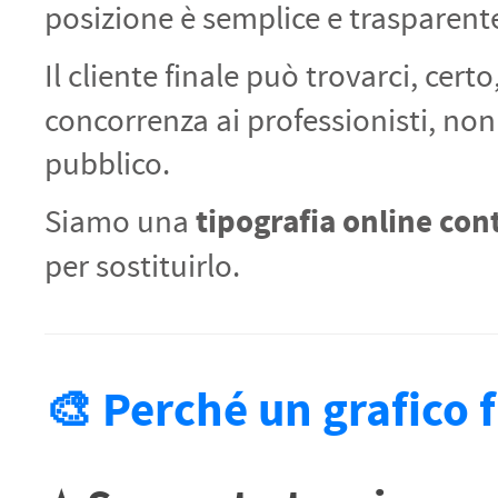
posizione è semplice e trasparent
Il cliente finale può trovarci, cert
concorrenza ai professionisti, non
pubblico.
tipografia online cont
Siamo una
per sostituirlo.
🎨 Perché un grafico 