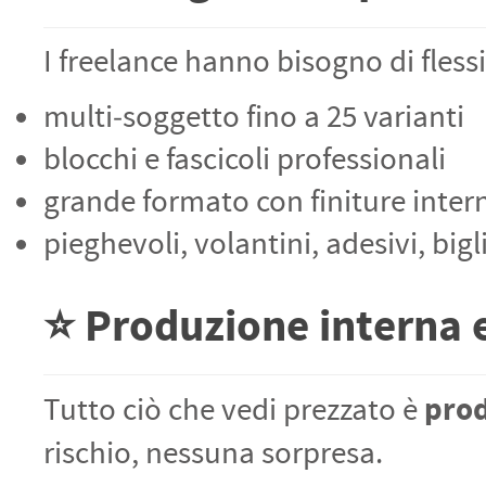
I freelance hanno bisogno di flessi
multi‑soggetto fino a 25 varianti
blocchi e fascicoli professionali
grande formato con finiture inter
pieghevoli, volantini, adesivi, bigli
⭐ Produzione interna e
pro
Tutto ciò che vedi prezzato è
rischio, nessuna sorpresa.