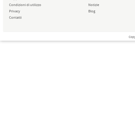
Condizioni di utilizzo
Notizie
Privacy
Blog
Contatti
Copy