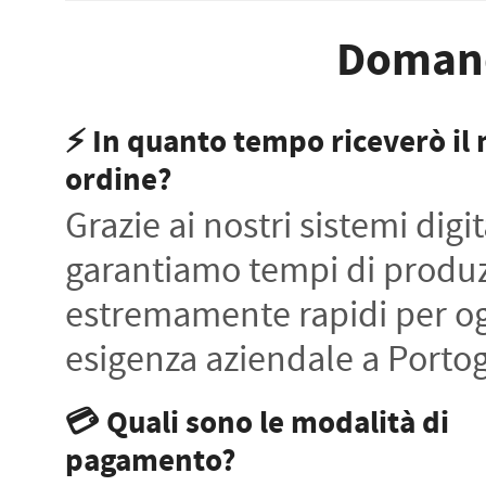
Domand
⚡ In quanto tempo riceverò il
ordine?
Grazie ai nostri sistemi digit
garantiamo tempi di produ
estremamente rapidi per o
esigenza aziendale a Porto
💳 Quali sono le modalità di
pagamento?