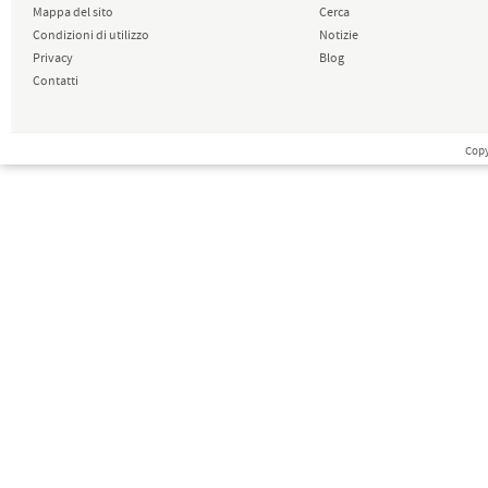
Mappa del sito
Cerca
Condizioni di utilizzo
Notizie
Privacy
Blog
Contatti
Copy