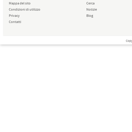
Mappa del sito
Cerca
Condizioni di utilizzo
Notizie
Privacy
Blog
Contatti
Copy